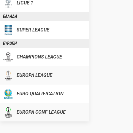
LIGUE 1
ΕΛΛΑΔΑ
SUPER LEAGUE
ΕΥΡΩΠΗ
CHAMPIONS LEAGUE
EUROPA LEAGUE
EURO QUALIFICATION
EUROPA CONF LEAGUE