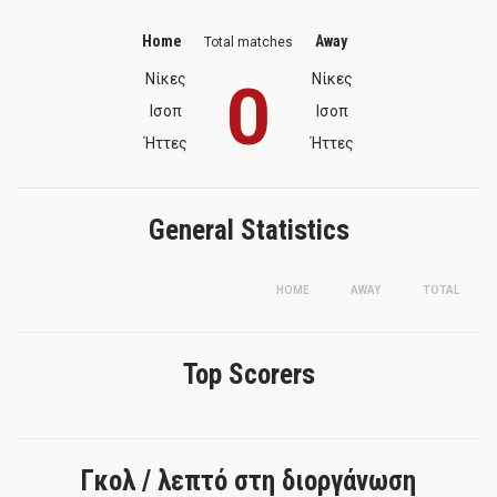
Home
Away
Total matches
Νίκες
Νίκες
0
Ισοπ
Ισοπ
Ήττες
Ήττες
General Statistics
HOME
AWAY
TOTAL
Top Scorers
Γκολ / λεπτό στη διοργάνωση