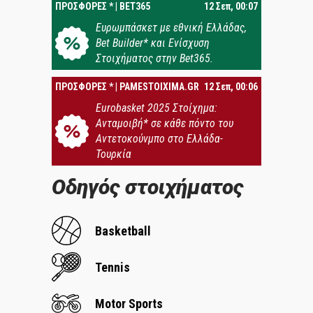
ΠΡΟΣΦΟΡΕΣ * | BET365
12 Σεπ, 00:07
Ευρωμπάσκετ με εθνική Ελλάδας,
Bet Builder* και Ενίσχυση
Στοιχήματος στην Bet365.
ΠΡΟΣΦΟΡΕΣ * | PAMESTOIXIMA.GR
12 Σεπ, 00:06
Eurobasket 2025 Στοίχημα:
Ανταμοιβή* σε κάθε πόντο του
Αντετοκούνμπο στο Ελλάδα-
Τουρκία
Οδηγός στοιχήματος
Basketball
Tennis
Motor Sports