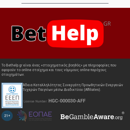
To Βethelp.gr είναι ένας «στοιχηματικός βοηθός» με πληροφορίες που
αφορούν το online στοίχημα και τους νόμιμους online παρόχους
στοιχημάτων.
Άδεια Καταλληλότητας Συνεργάτη Προωθητικών Ενεργειών
Τυχερών Παιγνίων μέσω Διαδικτύου (Αffiliates).
HGC-000030-AFF
License Number:
21+