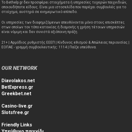
Το Bethelp.gr δεν προσφέρει στοιχήματα ή υπηρεσίες τυχερών παιχνιδιών,
οποιουδήποτε είδους. Είναι μια ιστοσελίδα που παρέχει συμβουλές για το
στοίχημα, αυστηρά σε ενημερωτικό επίπεδο.
Οι υπηρεσίες των διαφημιζόμενων απευθύνονται μόνο στους επισκέπτες
στων οποίων τον τόπο κατοικίας ή διαμονής η χρήση τέτοιων υπηρεσιών
είναι νόμιμη και δεν συνιστά αξιόποινη πράξη.
21+ | Αρμόδιος ρυθμιστής ΕΕΕΠ | Κίνδυνος εθισμού & Απώλειας περιουσίας |
ΕΟΠΑΕ - γραμμή συμβουλευτικής: 1114 | Παίξε υπεύθυνα.
OUR NETWORK
Diavolakos.net
BetExpress.gr
Greekbet.net
Casino-live.gr
Slotsfree.gr
Friendly Links
Υπεύθυνο παιχνίδι