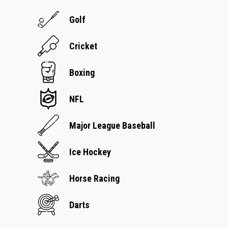
Golf
Cricket
Boxing
NFL
Major League Baseball
Ice Hockey
Horse Racing
Darts