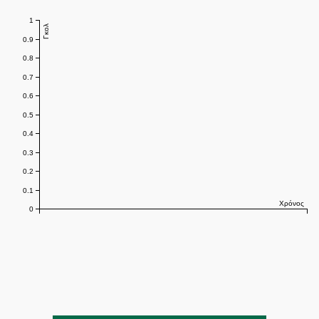
1
Γκολ
0.9
0.8
0.7
0.6
0.5
0.4
0.3
0.2
0.1
Χρόνος
0