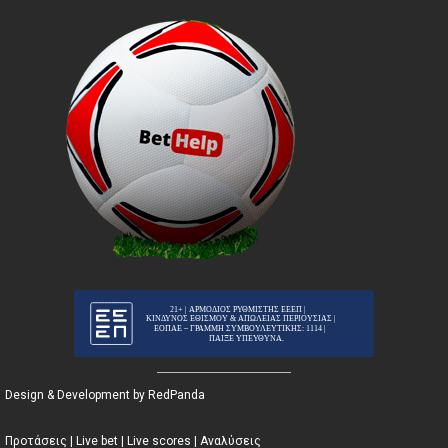
Design & Development by RedPanda
Προτάσεις
|
Live bet
|
Live scores
|
Αναλύσεις