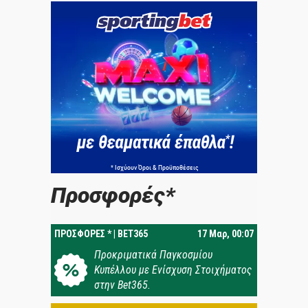
Προσφορές*
ΠΡΟΣΦΟΡΕΣ * | BET365
17 Μαρ, 00:07
Προκριματικά Παγκοσμίου
Κυπέλλου με Ενίσχυση Στοιχήματος
στην Bet365.