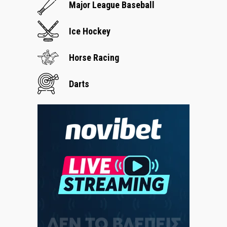
Major League Baseball
Ice Hockey
Horse Racing
Darts