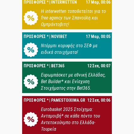
ΠΡΟΣΦΟΡΕΣ * | INTERWETTEN
17 Μαρ, 00:06
Η interwetten τοποθετείται για το
free agency των Σπανούλη και
Ομπράντοβιτς!
ΠΡΟΣΦΟΡΕΣ * | NOVIBET
17 Μαρ, 00:05
Ντέρμπι κορυφής στο ΣΕΦ με
ειδικά στοιχήματα!
ΠΡΟΣΦΟΡΕΣ * | BET365
12 Σεπ, 00:07
Ευρωμπάσκετ με εθνική Ελλάδας,
Bet Builder* και Ενίσχυση
Στοιχήματος στην Bet365.
ΠΡΟΣΦΟΡΕΣ * | PAMESTOIXIMA.GR
12 Σεπ, 00:06
Eurobasket 2025 Στοίχημα:
Ανταμοιβή* σε κάθε πόντο του
Αντετοκούνμπο στο Ελλάδα-
Τουρκία