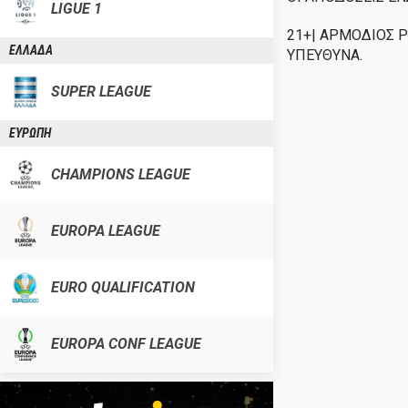
LIGUE 1
21+| ΑΡΜΟΔΙΟΣ Ρ
ΕΛΛΑΔΑ
ΥΠΕΥΘΥΝΑ.
SUPER LEAGUE
ΕΥΡΩΠΗ
CHAMPIONS LEAGUE
EUROPA LEAGUE
EURO QUALIFICATION
EUROPA CONF LEAGUE