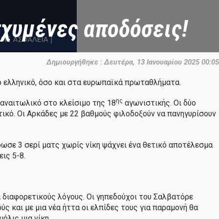
σχυμένες αποδόσεις!
Δημιουργήθηκε : Δευτέρα, 13 Ιανουαρίου 2025 00:05
ο ελληνικό, όσο και στα ευρωπαϊκά πρωταθλήματα.
ης
αναιτωλικό στο κλείσιμο της 18
αγωνιστικής. Οι δύο
ικό. Οι Αρκάδες με 22 βαθμούς φιλοδοξούν να πανηγυρίσουν
ρωσε 3 σερί ματς χωρίς νίκη ψάχνει ένα θετικό αποτέλεσμα
εις 5-8.
ια διαφορετικούς λόγους. Οι γηπεδούχοι του Σαλβατόρε
ς και με μια νέα ήττα οι ελπίδες τους για παραμονή θα
όλις μια νίκη.