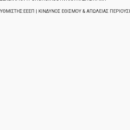
ΥΘΜΙΣΤΗΣ:ΕΕΕΠ | ΚΙΝΔΥΝΟΣ ΕΘΙΣΜΟΥ & ΑΠΩΛΕΙΑΣ ΠΕΡΙΟΥΣΙ