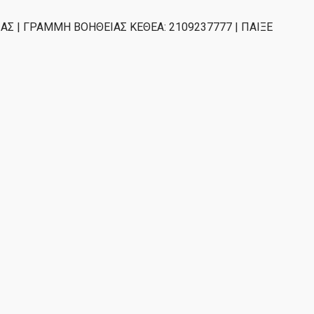
ΑΣ | ΓΡΑΜΜΗ ΒΟΗΘΕΙΑΣ ΚΕΘΕΑ: 2109237777 | ΠΑΙΞΕ