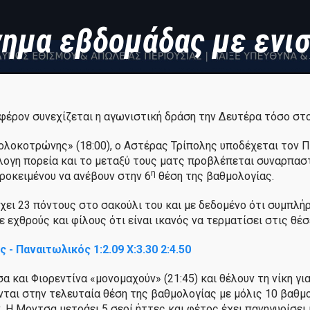
νημα εβδομάδας με ενι
φέρον συνεχίζεται η αγωνιστική δράση την Δευτέρα τόσο στ
λοκοτρώνης» (18:00), ο Αστέρας Τρίπολης υποδέχεται τον Π
λογη πορεία και το μεταξύ τους ματς προβλέπεται συναρπαστ
η
προκειμένου να ανέβουν στην 6
θέση της βαθμολογίας.
χει 23 πόντους στο σακούλι του και με δεδομένο ότι συμπλή
ε εχθρούς και φίλους ότι είναι ικανός να τερματίσει στις θέσ
 - Παναιτωλικός 1:2.09 Χ:3.30 2:4.50
σα και Φιορεντίνα «μονομαχούν» (21:45) και θέλουν τη νίκη γ
αι στην τελευταία θέση της βαθμολογίας με μόλις 10 βαθμού
 Η Μοντσα μετράει 5 σερί ήττες και φέτος έχει πανηγυρίσει μ